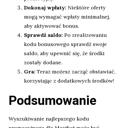
Dokonaj wpłaty:
Niektóre oferty
mogą wymagać wpłaty minimalnej,
aby aktywować bonus.
Sprawdź saldo:
Po zrealizowaniu
kodu bonusowego sprawdź swoje
saldo, aby upewnić się, że środki
zostały dodane.
Gra:
Teraz możesz zacząć obstawiać,
korzystając z dodatkowych środków!
Podsumowanie
Wyszukiwanie najlepszego kodu
promocyjnego dla Mostbet może być