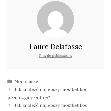
Laure Delafosse
Plus de publications
Catégories
Non classé
Navigation
Jak znaleźć najlepszy mostbet kod
des
promocyjny online?
articles
Jak znaleźć najlepszy mostbet kod