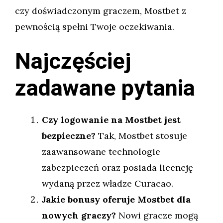
czy doświadczonym graczem, Mostbet z
pewnością spełni Twoje oczekiwania.
Najczęściej
zadawane pytania
Czy logowanie na Mostbet jest
bezpieczne?
Tak, Mostbet stosuje
zaawansowane technologie
zabezpieczeń oraz posiada licencję
wydaną przez władze Curacao.
Jakie bonusy oferuje Mostbet dla
nowych graczy?
Nowi gracze mogą