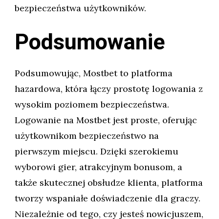
bezpieczeństwa użytkowników.
Podsumowanie
Podsumowując, Mostbet to platforma
hazardowa, która łączy prostotę logowania z
wysokim poziomem bezpieczeństwa.
Logowanie na Mostbet jest proste, oferując
użytkownikom bezpieczeństwo na
pierwszym miejscu. Dzięki szerokiemu
wyborowi gier, atrakcyjnym bonusom, a
także skutecznej obsłudze klienta, platforma
tworzy wspaniałe doświadczenie dla graczy.
Niezależnie od tego, czy jesteś nowicjuszem,