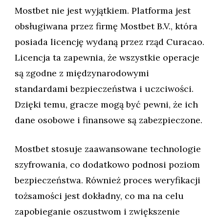
Mostbet nie jest wyjątkiem. Platforma jest
obsługiwana przez firmę Mostbet B.V., która
posiada licencję wydaną przez rząd Curacao.
Licencja ta zapewnia, że ​​wszystkie operacje
są zgodne z międzynarodowymi
standardami bezpieczeństwa i uczciwości.
Dzięki temu, gracze mogą być pewni, że ich
dane osobowe i finansowe są zabezpieczone.
Mostbet stosuje zaawansowane technologie
szyfrowania, co dodatkowo podnosi poziom
bezpieczeństwa. Również proces weryfikacji
tożsamości jest dokładny, co ma na celu
zapobieganie oszustwom i zwiększenie