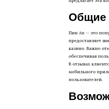
предлагает эта ко
Общие 
Пин Ап — это попу
предоставляет ши
казино. Важно отм
обеспечивая поль
В отзывах клиент
мобильного прило
пользователей.
Возмож