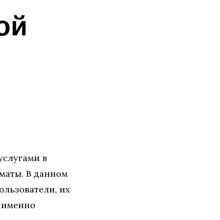
ой
услугами в
маты. В данном
ользователи, их
о именно