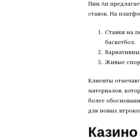
Пин Ап предлагае
ставок. На платф
Ставки на п
баскетбол.
Вариативные
Живые спорт
Клиенты отмечаю
материалов, кото
более обоснованн
для новых игроко
Казино