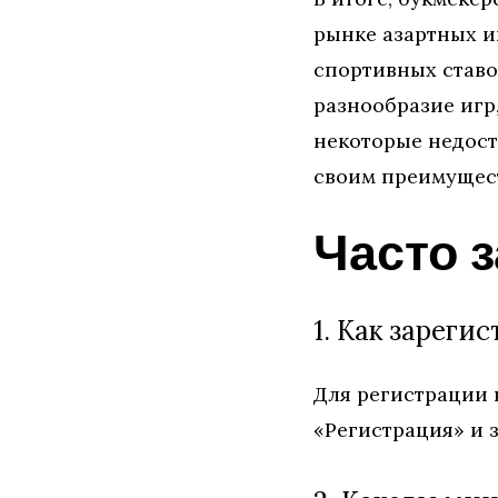
рынке азартных и
спортивных ставок
разнообразие игр
некоторые недост
своим преимущес
Часто 
1. Как зареги
Для регистрации 
«Регистрация» и 