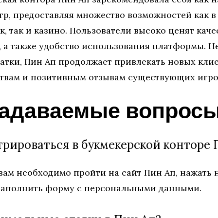
гр, предоставляя множество возможностей как в
, так и казино. Пользователи высоко ценят каче
, а также удобство использования платформы. Н
атки, Пин Ап продолжает привлекать новых кли
твам и позитивным отзывам существующих игро
задаваемые вопросы
стрироваться в букмекерской конторе 
вам необходимо пройти на сайт Пин Ап, нажать 
заполнить форму с персональными данными.