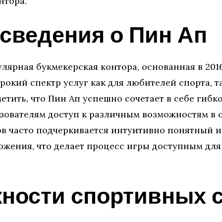
нтора.
сведения о Пин Ап
лярная букмекерская контора, основанная в 2016
рокий спектр услуг как для любителей спорта, т
етить, что Пин Ап успешно сочетает в себе гибко
зователям доступ к различным возможностям в 
ов часто подчеркивается интуитивно понятный и
жения, что делает процесс игры доступным для
ности спортивных 