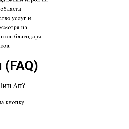
 области
ство услуг и
есмотря на
ентов благодаря
ков.
 (FAQ)
Пин Ап?
на кнопку