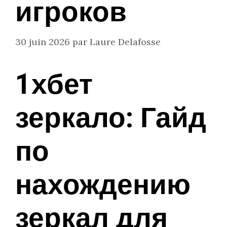
игроков
30 juin 2026
par
Laure Delafosse
1хбет
зеркало: Гайд
по
нахождению
зеркал для