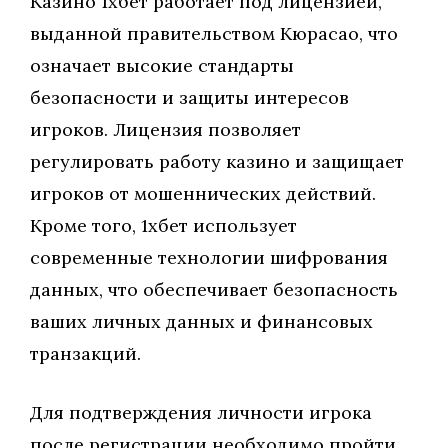
Казино 1хбет работает под лицензией,
выданной правительством Кюрасао, что
означает высокие стандарты
безопасности и защиты интересов
игроков. Лицензия позволяет
регулировать работу казино и защищает
игроков от мошеннических действий.
Кроме того, 1хбет использует
современные технологии шифрования
данных, что обеспечивает безопасность
ваших личных данных и финансовых
транзакций.
Для подтверждения личности игрока
после регистрации необходимо пройти