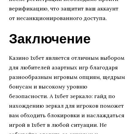
верификацию, что защитит ваш аккаунт
от несанкционированного доступа.
Заключение
Казино 1хбет является отличным выбором
для любителей азартных игр благодаря
разнообразным игровым опциям, щедрым
бонусам и высокому уровню
безопасности. А 1хбет зеркало: гайд по
нахождению зеркал для игроков поможет
вам обходить блокировки и наслаждаться
игрой в 1хбет в любой ситуации. Не