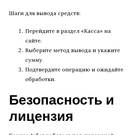
Шаги для вывода средств:
Перейдите в раздел «Касса» на
сайте.
Выберите метод вывода и укажите
сумму.
Подтвердите операцию и ожидайте
обработки.
Безопасность и
лицензия