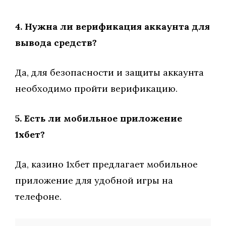
4. Нужна ли верификация аккаунта для
вывода средств?
Да, для безопасности и защиты аккаунта
необходимо пройти верификацию.
5. Есть ли мобильное приложение
1хбет?
Да, казино 1хбет предлагает мобильное
приложение для удобной игры на
телефоне.