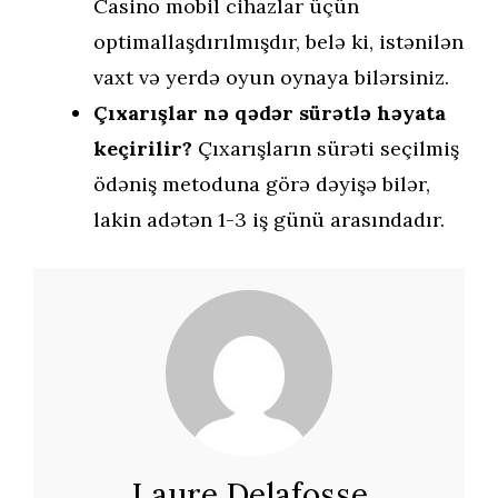
Casino mobil cihazlar üçün
optimallaşdırılmışdır, belə ki, istənilən
vaxt və yerdə oyun oynaya bilərsiniz.
Çıxarışlar nə qədər sürətlə həyata
keçirilir?
Çıxarışların sürəti seçilmiş
ödəniş metoduna görə dəyişə bilər,
lakin adətən 1-3 iş günü arasındadır.
Laure Delafosse