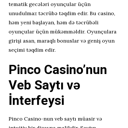
tematik gecələri oyunçular üçün
unudulmaz təcrübə təqdim edir. Bu casino,
həm yeni başlayan, həm də təcrübəli
oyunçular üçün mükəmməldir. Oyunçulara
girişi asan, maraqlı bonuslar və geniş oyun
seçimi təqdim edir.
Pinco Casino’nun
Veb Saytı və
İnterfeysi
Pinco Casino-nun veb saytı müasir və
intuitiv bir dizayna malikdir. Saytın