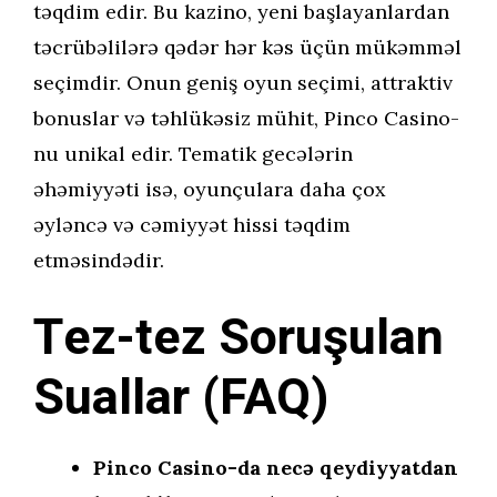
təqdim edir. Bu kazino, yeni başlayanlardan
təcrübəlilərə qədər hər kəs üçün mükəmməl
seçimdir. Onun geniş oyun seçimi, attraktiv
bonuslar və təhlükəsiz mühit, Pinco Casino-
nu unikal edir. Tematik gecələrin
əhəmiyyəti isə, oyunçulara daha çox
əyləncə və cəmiyyət hissi təqdim
etməsindədir.
Tez-tez Soruşulan
Suallar (FAQ)
Pinco Casino-da necə qeydiyyatdan