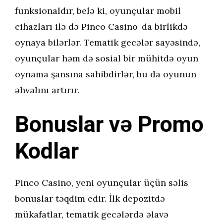
funksionaldır, belə ki, oyunçular mobil
cihazları ilə də Pinco Casino-da birlikdə
oynaya bilərlər. Tematik gecələr sayəsində,
oyunçular həm də sosial bir mühitdə oyun
oynama şansına sahibdirlər, bu da oyunun
əhvalını artırır.
Bonuslar və Promo
Kodlar
Pinco Casino, yeni oyunçular üçün səlis
bonuslar təqdim edir. İlk depozitdə
mükafatlar, tematik gecələrdə əlavə