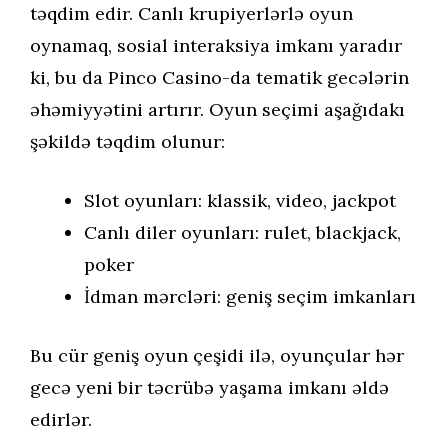
təqdim edir. Canlı krupiyerlərlə oyun
oynamaq, sosial interaksiya imkanı yaradır
ki, bu da Pinco Casino-da tematik gecələrin
əhəmiyyətini artırır. Oyun seçimi aşağıdakı
şəkildə təqdim olunur:
Slot oyunları: klassik, video, jackpot
Canlı diler oyunları: rulet, blackjack,
poker
İdman mərcləri: geniş seçim imkanları
Bu cür geniş oyun çeşidi ilə, oyunçular hər
gecə yeni bir təcrübə yaşama imkanı əldə
edirlər.