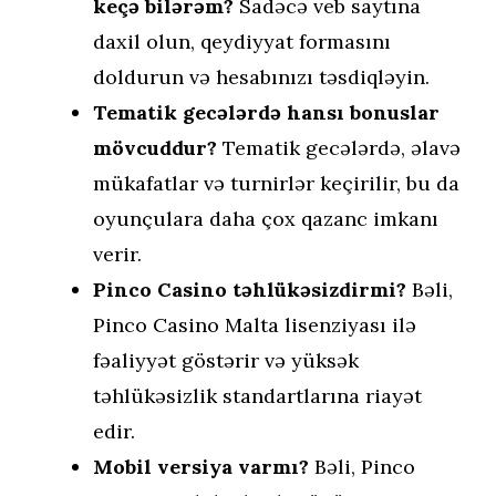
keçə bilərəm?
Sadəcə veb saytına
daxil olun, qeydiyyat formasını
doldurun və hesabınızı təsdiqləyin.
Tematik gecələrdə hansı bonuslar
mövcuddur?
Tematik gecələrdə, əlavə
mükafatlar və turnirlər keçirilir, bu da
oyunçulara daha çox qazanc imkanı
verir.
Pinco Casino təhlükəsizdirmi?
Bəli,
Pinco Casino Malta lisenziyası ilə
fəaliyyət göstərir və yüksək
təhlükəsizlik standartlarına riayət
edir.
Mobil versiya varmı?
Bəli, Pinco