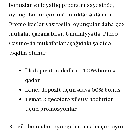
bonuslar və loyallıq proqramı sayəsində,
oyunçular bir çox üstünlüklər əldə edir.
Promo kodlar vasitəsilə, oyunçular daha çox
mükafat qazana bilər. Ümumiyyətlə, Pinco
Casino-da mükafatlar aşağıdakı şəkildə
təqdim olunur:
İlk depozit mükafatı – 100% bonusa
qədər.
İkinci depozit üçün əlavə 50% bonus.
Tematik gecələrə xüsusi tədbirlər
üçün promosyonlar.
Bu cür bonuslar, oyunçuların daha çox oyun