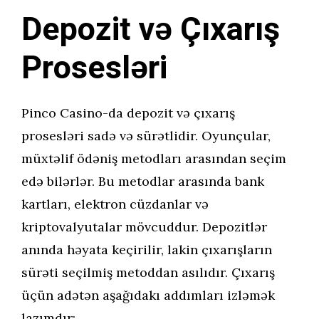
Depozit və Çıxarış
Prosesləri
Pinco Casino-da depozit və çıxarış
prosesləri sadə və sürətlidir. Oyunçular,
müxtəlif ödəniş metodları arasından seçim
edə bilərlər. Bu metodlar arasında bank
kartları, elektron cüzdanlar və
kriptovalyutalar mövcuddur. Depozitlər
anında həyata keçirilir, lakin çıxarışların
sürəti seçilmiş metoddan asılıdır. Çıxarış
üçün adətən aşağıdakı addımları izləmək
lazımdır: