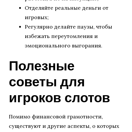
Отделяйте реальные деньги от
игровых;
Регулярно делайте паузы, чтобы
избежать переутомления и
эмоционального выгорания.
Полезные
советы для
игроков слотов
Помимо финансовой грамотности,
существуют и другие аспекты, о которых