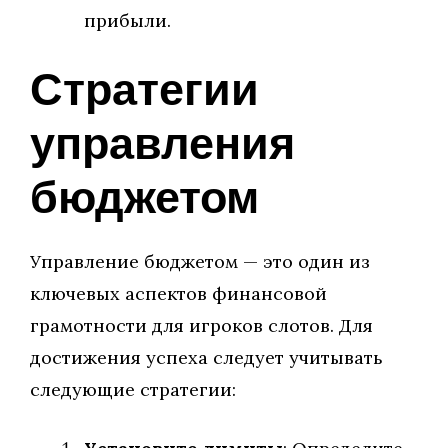
прибыли.
Стратегии
управления
бюджетом
Управление бюджетом — это один из
ключевых аспектов финансовой
грамотности для игроков слотов. Для
достижения успеха следует учитывать
следующие стратегии: