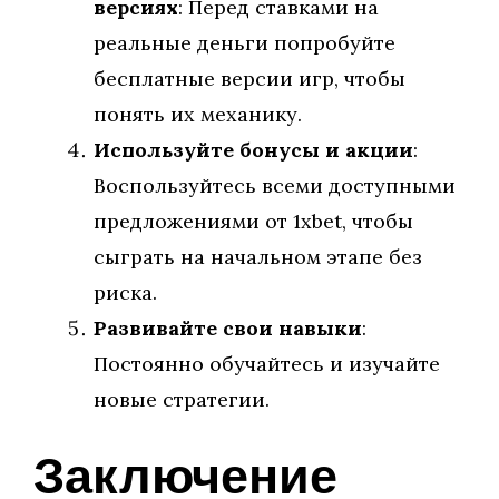
версиях
: Перед ставками на
реальные деньги попробуйте
бесплатные версии игр, чтобы
понять их механику.
Используйте бонусы и акции
:
Воспользуйтесь всеми доступными
предложениями от 1xbet, чтобы
сыграть на начальном этапе без
риска.
Развивайте свои навыки
:
Постоянно обучайтесь и изучайте
новые стратегии.
Заключение