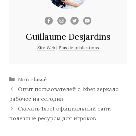
Guillaume Desjardins
Site Web
|
Plus de publications
Catégories
Non classé
Navigation
Опыт пользователей с 1xbet зеркало
des
рабочее на сегодня
articles
Скачать 1xbet официальный сайт:
полезные ресурсы для игроков