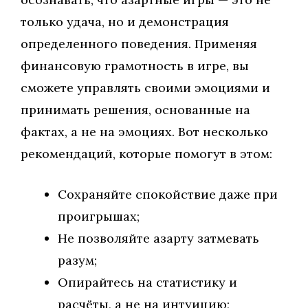
только удача, но и демонстрация
определенного поведения. Применяя
финансовую грамотность в игре, вы
сможете управлять своими эмоциями и
принимать решения, основанные на
фактах, а не на эмоциях. Вот несколько
рекомендаций, которые помогут в этом:
Сохраняйте спокойствие даже при
проигрышах;
Не позволяйте азарту затмевать
разум;
Опирайтесь на статистику и
расчёты, а не на интуицию;