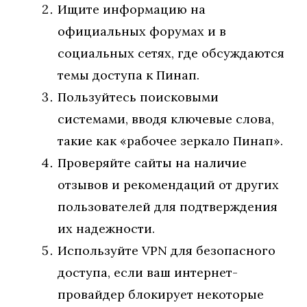
Ищите информацию на
официальных форумах и в
социальных сетях, где обсуждаются
темы доступа к Пинап.
Пользуйтесь поисковыми
системами, вводя ключевые слова,
такие как «рабочее зеркало Пинап».
Проверяйте сайты на наличие
отзывов и рекомендаций от других
пользователей для подтверждения
их надежности.
Используйте VPN для безопасного
доступа, если ваш интернет-
провайдер блокирует некоторые