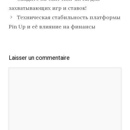
des
захватывающих игр и ставок!
articles
Техническая стабильность платформы
Pin Up и её влияние на финансы
Laisser un commentaire
Commentaire