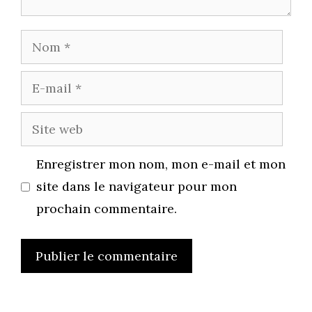
Nom
E-
mail
Site
web
Enregistrer mon nom, mon e-mail et mon
site dans le navigateur pour mon
prochain commentaire.