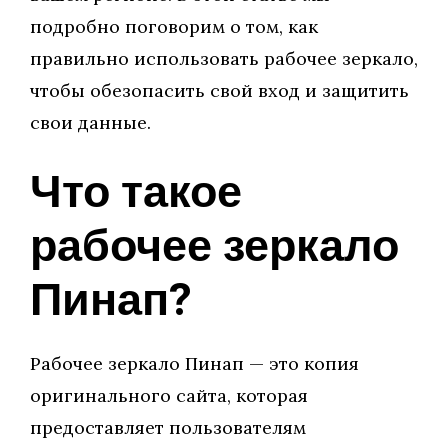
подробно поговорим о том, как
правильно использовать рабочее зеркало,
чтобы обезопасить свой вход и защитить
свои данные.
Что такое
рабочее зеркало
Пинап?
Рабочее зеркало Пинап — это копия
оригинального сайта, которая
предоставляет пользователям