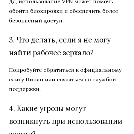
Да, использование VPN может помочь
обойти блокировки и обеспечить более
безопасный доступ.
3. Что делать, если я не могу
найти рабочее зеркало?
Попробуйте обратиться к официальному
сайту Пинап или связаться со службой
поддержки.
4. Какие угрозы могут
возникнуть при использовании