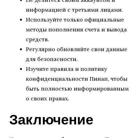
информацией с третьими лицами.
Используйте только официальные
методы пополнения счета и вывода
средств.
Регулярно обновляйте свои данные
для безопасности.
Изучите правила и политику
конфиденциальности Пинап, чтобы
быть полностью информированным
о своих правах.
Заключение