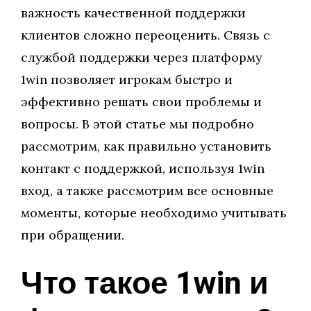
важность качественной поддержки
клиентов сложно переоценить. Связь с
службой поддержки через платформу
1win позволяет игрокам быстро и
эффективно решать свои проблемы и
вопросы. В этой статье мы подробно
рассмотрим, как правильно установить
контакт с поддержкой, используя 1win
вход, а также рассмотрим все основные
моменты, которые необходимо учитывать
при обращении.
Что такое 1win и