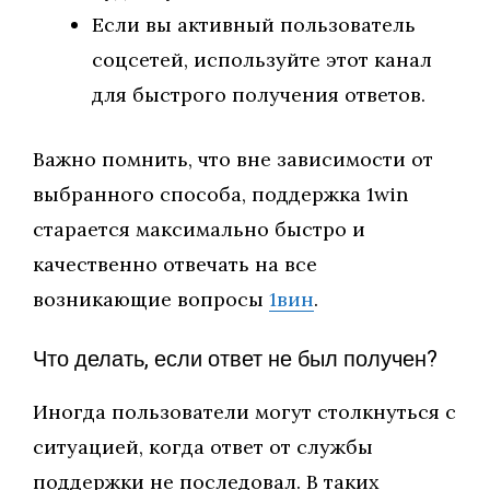
Если вы активный пользователь
соцсетей, используйте этот канал
для быстрого получения ответов.
Важно помнить, что вне зависимости от
выбранного способа, поддержка 1win
старается максимально быстро и
качественно отвечать на все
возникающие вопросы
1вин
.
Что делать, если ответ не был получен?
Иногда пользователи могут столкнуться с
ситуацией, когда ответ от службы
поддержки не последовал. В таких