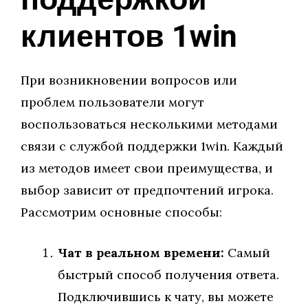
поддержкой
клиентов 1win
При возникновении вопросов или
проблем пользователи могут
воспользоваться несколькими методами
связи с службой поддержки 1win. Каждый
из методов имеет свои преимущества, и
выбор зависит от предпочтений игрока.
Рассмотрим основные способы:
Чат в реальном времени:
Самый
быстрый способ получения ответа.
Подключившись к чату, вы можете