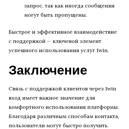
запрос, так как иногда сообщения
могут быть пропущены.
Быстрое и эффективное взаимодействие
с поддержкой — ключевой элемент
успешного использования услуг 1win.
Заключение
Связь с поддержкой клиентов через 1win
вход имеет важное значение для
комфортного использования платформы.
Благодаря различным способам контакта,
пользователи могут быстро получить