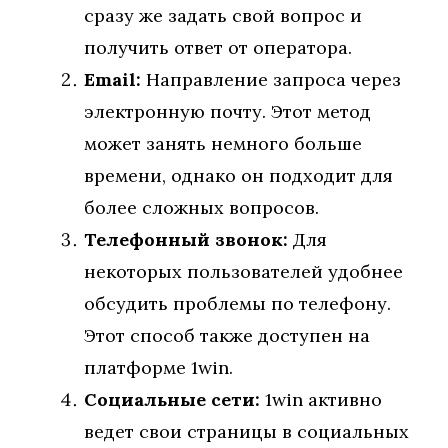
сразу же задать свой вопрос и
получить ответ от оператора.
Email:
Направление запроса через
электронную почту. Этот метод
может занять немного больше
времени, однако он подходит для
более сложных вопросов.
Телефонный звонок:
Для
некоторых пользователей удобнее
обсудить проблемы по телефону.
Этот способ также доступен на
платформе 1win.
Социальные сети:
1win активно
ведет свои страницы в социальных