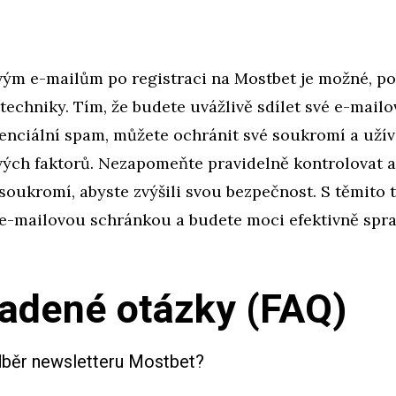
ým e-mailům po registraci na Mostbet je možné, p
techniky. Tím, že budete uvážlivě sdílet své e-mail
enciální spam, můžete ochránit své soukromí a užív
vých faktorů. Nezapomeňte pravidelně kontrolovat a
soukromí, abyste zvýšili svou bezpečnost. S těmito 
e-mailovou schránkou a budete moci efektivně spra
ladené otázky (FAQ)
dběr newsletteru Mostbet?