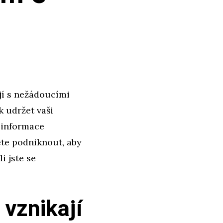
jí s nežádoucími
k udržet vaši
é informace
ete podniknout, aby
i jste se
vznikají