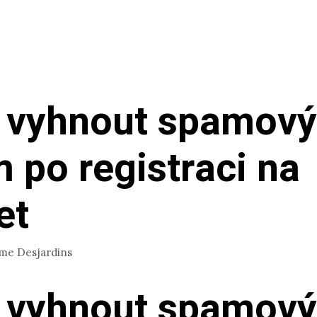
e vyhnout spamov
 po registraci na
et
ume Desjardins
e vyhnout spamov