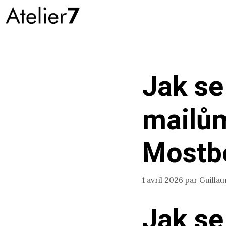
Aller
au
contenu
Jak s
mailům
Mostb
1 avril 2026
par
Guilla
Jak s