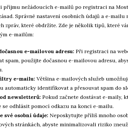
 příjmu nežádoucích e-mailů po registraci na Most
zásad. Správné nastavení osobních údajů a e-mailu 
 zpráv, které obdržíte. Zde je několik tipů, které
vým e-mailům:
 dočasnou e-mailovou adresu:
Při registraci na web
t spam, použijte dočasnou e-mailovou adresu, abys
u.
filtry e-mailu:
Většina e-mailových služeb umožňuje 
u automaticky identifikovat a přesouvat spam do s
 od newsletterů:
Pokud začnete dostávat e-maily, k
se odhlásit pomocí odkazu na konci e-mailu.
e své osobní údaje:
Neposkytujte příliš mnoho osob
vých stránkách, abyste minimalizovali riziko zneuži