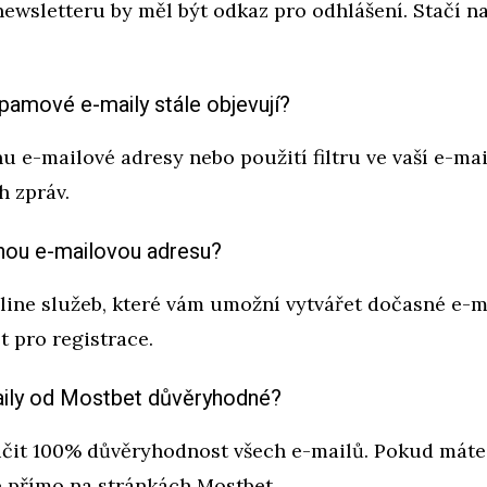
ewsletteru by měl být odkaz pro odhlášení. Stačí na
spamové e-maily stále objevují?
u e-mailové adresy nebo použití filtru ve vaší e-ma
h zpráv.
snou e-mailovou adresu?
nline služeb, které vám umožní vytvářet dočasné e-m
t pro registrace.
ily od Mostbet důvěryhodné?
čit 100% důvěryhodnost všech e-mailů. Pokud máte
e přímo na stránkách Mostbet.