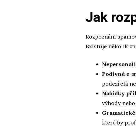
Jak roz
Rozpoznání spamov
Existuje několik zn
Nepersonali
Podivné e-m
podezřelá ne
Nabídky příl
výhody nebo 
Gramatické 
které by pro